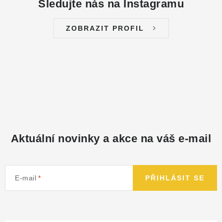
Sledujte nás na Instagramu
ZOBRAZIT PROFIL
Aktuální novinky a akce na váš e-mail
E-mail
PŘIHLÁSIT SE