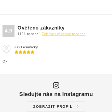
Ověřeno zákazníky
4.9
1121
recenzí.
Zobrazit všechny recenze
Jiří Lesonický
Ok
Sledujte nás na Instagramu
ZOBRAZIT PROFIL