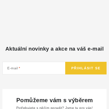
Aktuální novinky a akce na váš e-mail
E-mail
PŘIHLÁSIT SE
Pomůžeme vám s výběrem
Potřebujete s něčím poradit? Jsme tu pro vás!