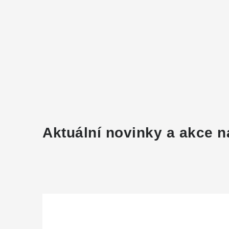
Aktuální novinky a akce n