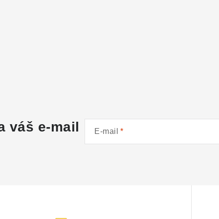
a váš e-mail
E-mail