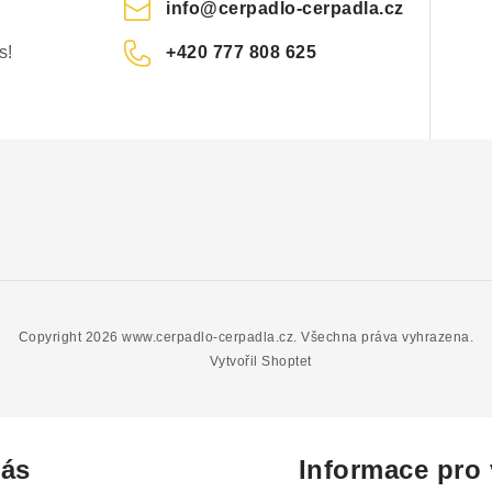
info
@
cerpadlo-cerpadla.cz
s!
+420 777 808 625
Copyright 2026
www.cerpadlo-cerpadla.cz
. Všechna práva vyhrazena.
Vytvořil Shoptet
ás
Informace pro