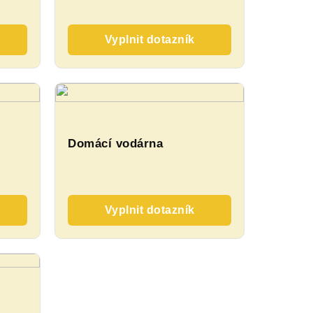
Vyplnit dotazník
Domácí vodárna
Vyplnit dotazník