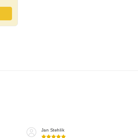
Jan Stehlík