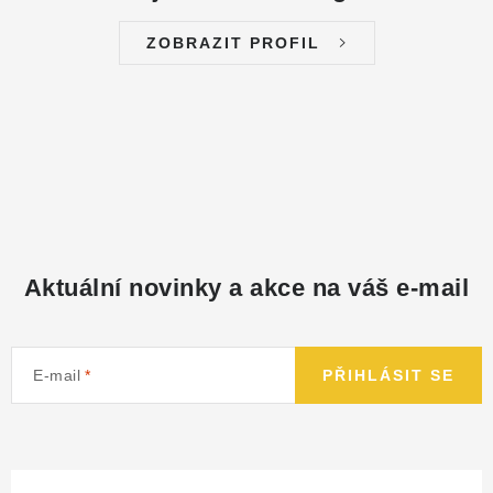
ZOBRAZIT PROFIL
Aktuální novinky a akce na váš e-mail
E-mail
PŘIHLÁSIT SE