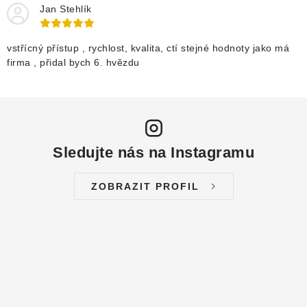
Jan Stehlík
vstřícný přístup , rychlost, kvalita, ctí stejné hodnoty jako má
firma , přidal bych 6. hvězdu
Sledujte nás na Instagramu
ZOBRAZIT PROFIL