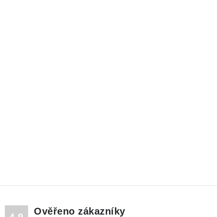
Ověřeno zákazníky