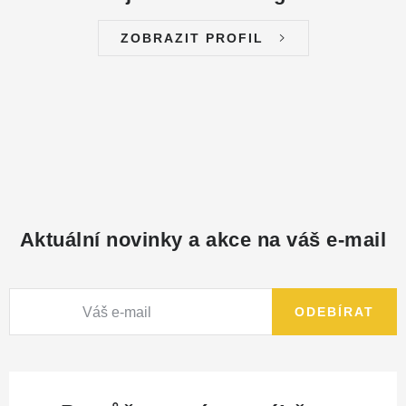
ZOBRAZIT PROFIL
Aktuální novinky a akce na váš e-mail
ODEBÍRAT