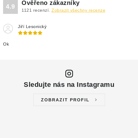
Ověřeno zákazníky
4.9
1121
recenzí.
Zobrazit všechny recenze
Jiří Lesonický
Ok
Sledujte nás na Instagramu
ZOBRAZIT PROFIL