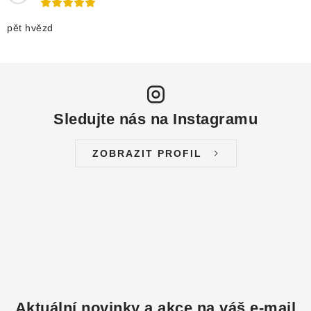
pět hvězd
Sledujte nás na Instagramu
ZOBRAZIT PROFIL
Aktuální novinky a akce na váš e-mail