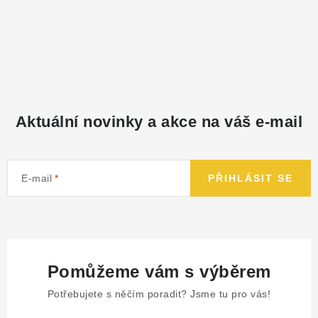
Aktuální novinky a akce na váš e-mail
E-mail
PŘIHLÁSIT SE
Pomůžeme vám s výběrem
Potřebujete s něčím poradit? Jsme tu pro vás!