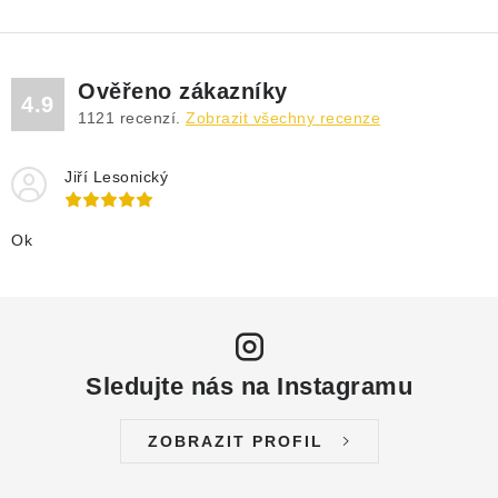
Ověřeno zákazníky
4.9
1121
recenzí.
Zobrazit všechny recenze
Jiří Lesonický
Ok
Sledujte nás na Instagramu
ZOBRAZIT PROFIL