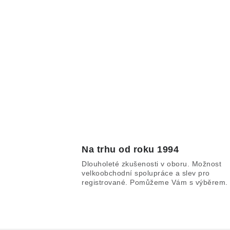
Na trhu od roku 1994
Dlouholeté zkušenosti v oboru. Možnost
velkoobchodní spolupráce a slev pro
registrované. Pomůžeme Vám s výběrem.