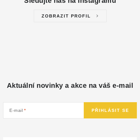
Sledujte nás na Instagramu
ZOBRAZIT PROFIL
Aktuální novinky a akce na váš e-mail
E-mail
PŘIHLÁSIT SE