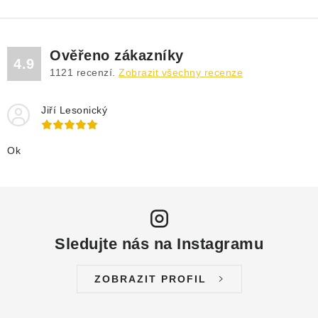
Ověřeno zákazníky
4.9
1121
recenzí.
Zobrazit všechny recenze
Jiří Lesonický
Ok
Sledujte nás na Instagramu
ZOBRAZIT PROFIL