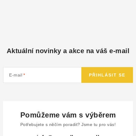
Aktuální novinky a akce na váš e-mail
E-mail
PŘIHLÁSIT SE
Pomůžeme vám s výběrem
Potřebujete s něčím poradit? Jsme tu pro vás!