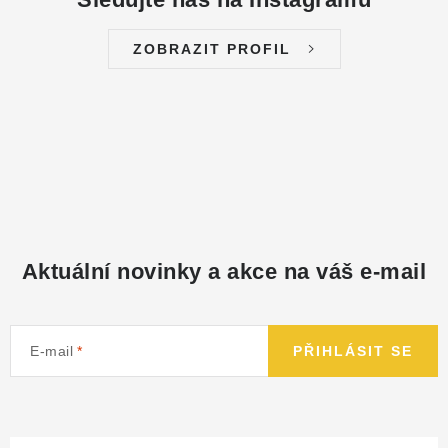
ZOBRAZIT PROFIL
Aktuální novinky a akce na váš e-mail
E-mail
PŘIHLÁSIT SE