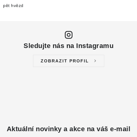
pět hvězd
Sledujte nás na Instagramu
ZOBRAZIT PROFIL
Aktuální novinky a akce na váš e-mail