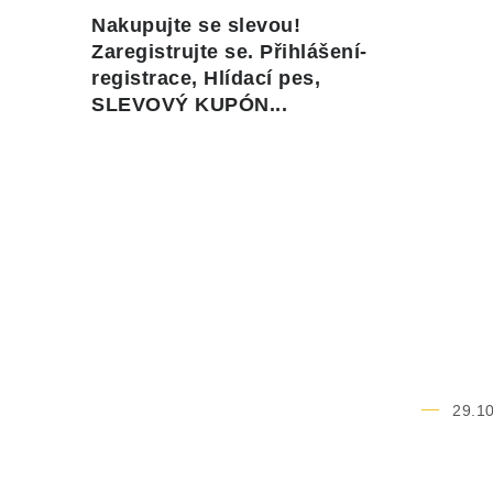
Nakupujte se slevou!
Zaregistrujte se. Přihlášení-
registrace, Hlídací pes,
SLEVOVÝ KUPÓN...
29.10