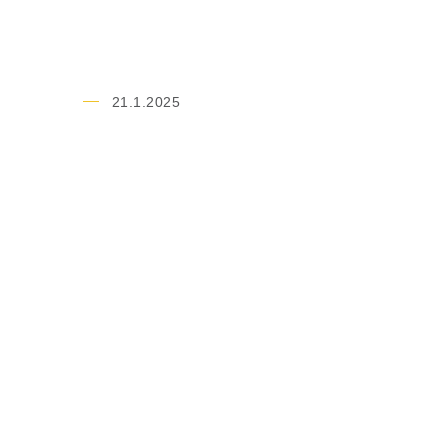
21.1.2025