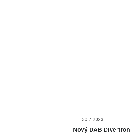
30.7.2023
Nový DAB Divertron