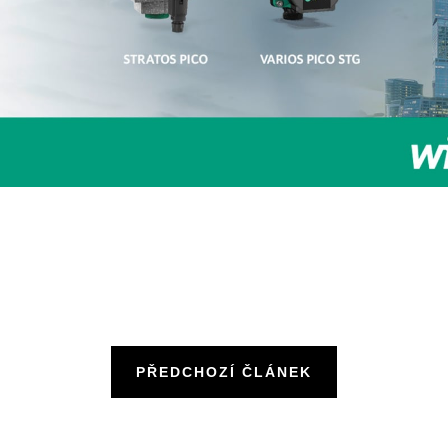
PŘEDCHOZÍ ČLÁNEK