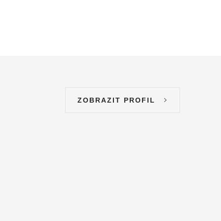
ZOBRAZIT PROFIL