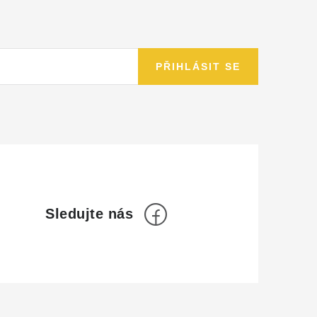
PŘIHLÁSIT SE