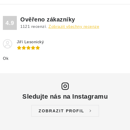
Ověřeno zákazníky
4.9
1121
recenzí.
Zobrazit všechny recenze
Jiří Lesonický
Ok
Sledujte nás na Instagramu
ZOBRAZIT PROFIL