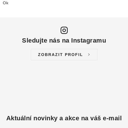
Ok
Sledujte nás na Instagramu
ZOBRAZIT PROFIL
Aktuální novinky a akce na váš e-mail