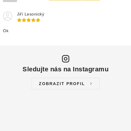
Jiří Lesonický
Ok
Sledujte nás na Instagramu
ZOBRAZIT PROFIL