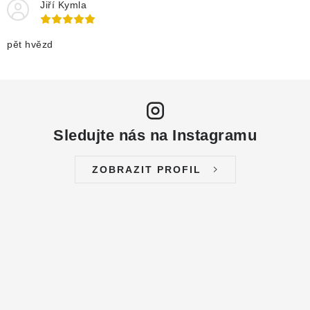
Jiří Kymla
pět hvězd
Sledujte nás na Instagramu
ZOBRAZIT PROFIL