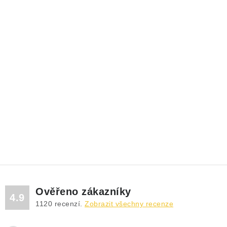
Ověřeno zákazníky
4.9
1120
recenzí.
Zobrazit všechny recenze