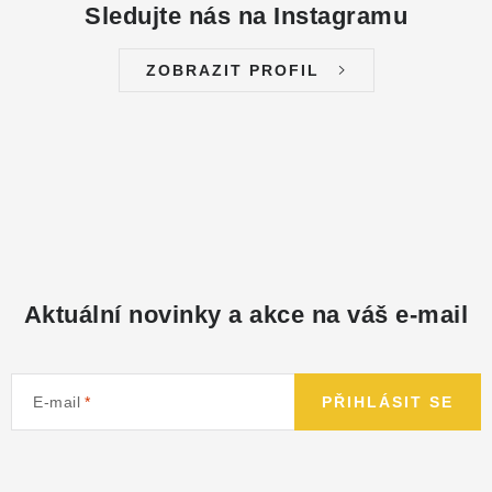
Sledujte nás na Instagramu
ZOBRAZIT PROFIL
Aktuální novinky a akce na váš e-mail
E-mail
PŘIHLÁSIT SE