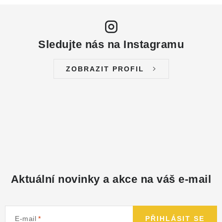
Sledujte nás na Instagramu
ZOBRAZIT PROFIL
Aktuální novinky a akce na váš e-mail
E-mail
PŘIHLÁSIT SE