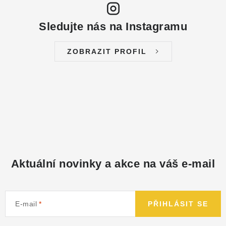
Sledujte nás na Instagramu
ZOBRAZIT PROFIL
Aktuální novinky a akce na váš e-mail
E-mail
PŘIHLÁSIT SE