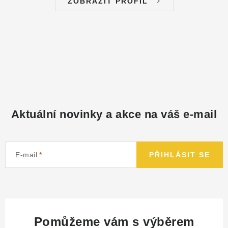
ZOBRAZIT PROFIL
Aktuální novinky a akce na váš e-mail
E-mail
PŘIHLÁSIT SE
Pomůžeme vám s výběrem