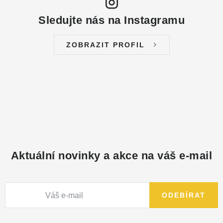
Sledujte nás na Instagramu
ZOBRAZIT PROFIL
Aktuální novinky a akce na váš e-mail
ODEBÍRAT