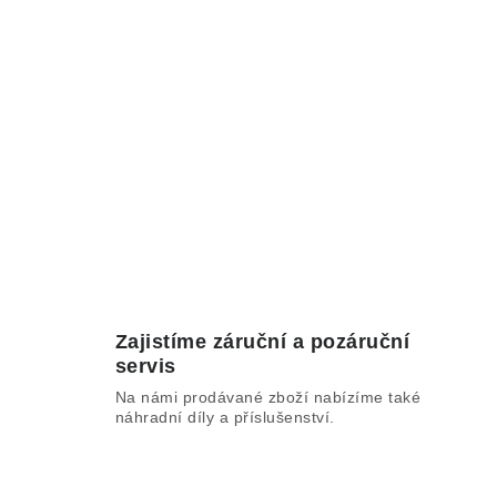
Zajistíme záruční a pozáruční
servis
Na námi prodávané zboží nabízíme také
náhradní díly a příslušenství.