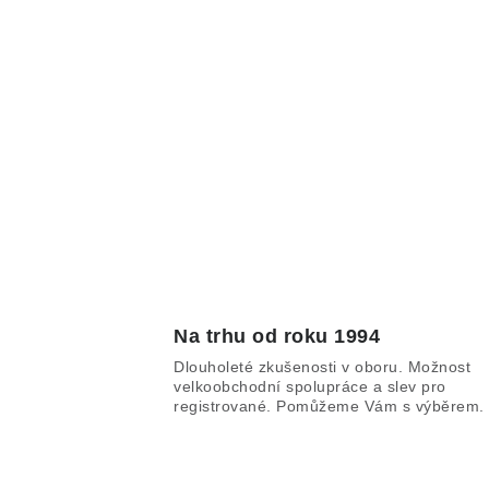
Na trhu od roku 1994
Dlouholeté zkušenosti v oboru. Možnost
velkoobchodní spolupráce a slev pro
registrované. Pomůžeme Vám s výběrem.