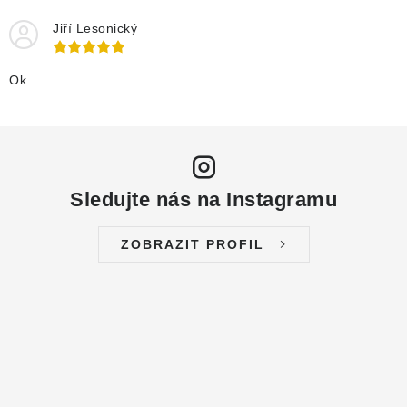
Jiří Lesonický
Ok
Sledujte nás na Instagramu
ZOBRAZIT PROFIL