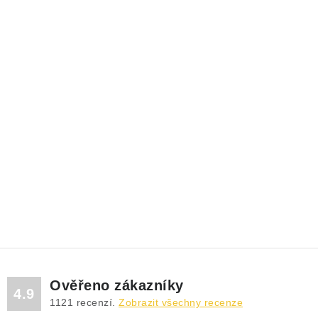
Ověřeno zákazníky
4.9
1121
recenzí.
Zobrazit všechny recenze