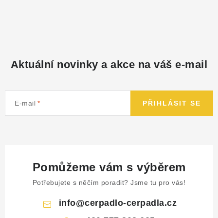
Aktuální novinky a akce na váš e-mail
E-mail
PŘIHLÁSIT SE
Pomůžeme vám s výběrem
Potřebujete s něčím poradit? Jsme tu pro vás!
info
@
cerpadlo-cerpadla.cz