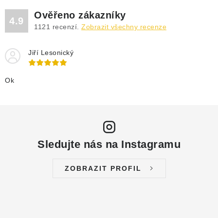
Ověřeno zákazníky
4.9
1121
recenzí.
Zobrazit všechny recenze
Jiří Lesonický
Ok
Sledujte nás na Instagramu
ZOBRAZIT PROFIL