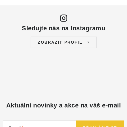
Sledujte nás na Instagramu
ZOBRAZIT PROFIL
Aktuální novinky a akce na váš e-mail