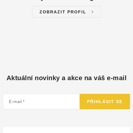
ZOBRAZIT PROFIL
Aktuální novinky a akce na váš e-mail
E-mail
PŘIHLÁSIT SE