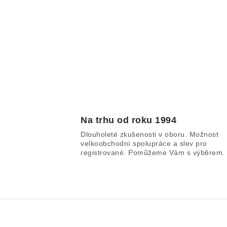
Na trhu od roku 1994
Dlouholeté zkušenosti v oboru. Možnost
velkoobchodní spolupráce a slev pro
registrované. Pomůžeme Vám s výběrem.