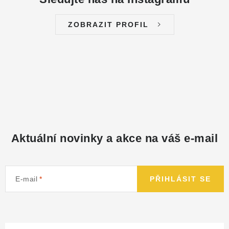
ZOBRAZIT PROFIL
Aktuální novinky a akce na váš e-mail
E-mail
PŘIHLÁSIT SE