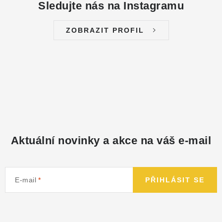
Sledujte nás na Instagramu
ZOBRAZIT PROFIL
Aktuální novinky a akce na váš e-mail
E-mail
PŘIHLÁSIT SE