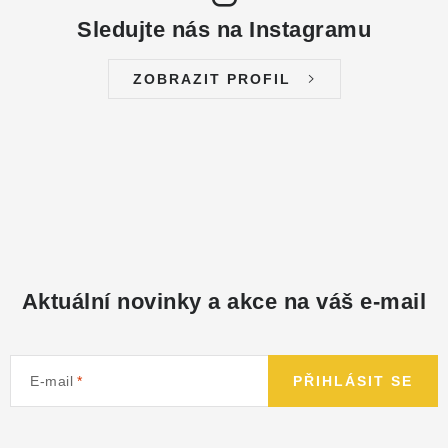
Sledujte nás na Instagramu
ZOBRAZIT PROFIL
Aktuální novinky a akce na váš e-mail
E-mail
PŘIHLÁSIT SE