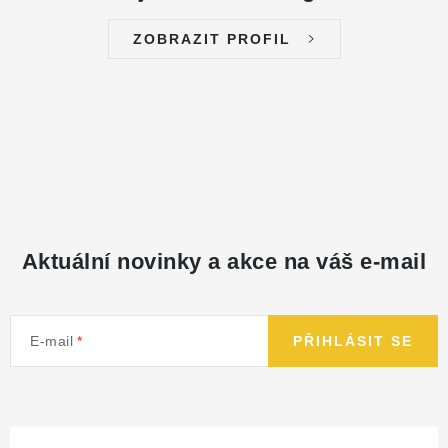
ZOBRAZIT PROFIL
Aktuální novinky a akce na váš e-mail
E-mail
PŘIHLÁSIT SE