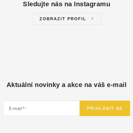
Sledujte nás na Instagramu
ZOBRAZIT PROFIL
Aktuální novinky a akce na váš e-mail
E-mail
PŘIHLÁSIT SE