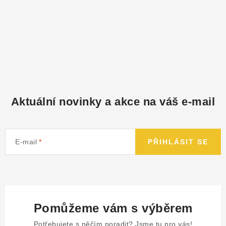
Aktuální novinky a akce na váš e-mail
E-mail
PŘIHLÁSIT SE
Pomůžeme vám s výběrem
Potřebujete s něčím poradit? Jsme tu pro vás!