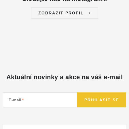
ZOBRAZIT PROFIL
Aktuální novinky a akce na váš e-mail
E-mail
PŘIHLÁSIT SE