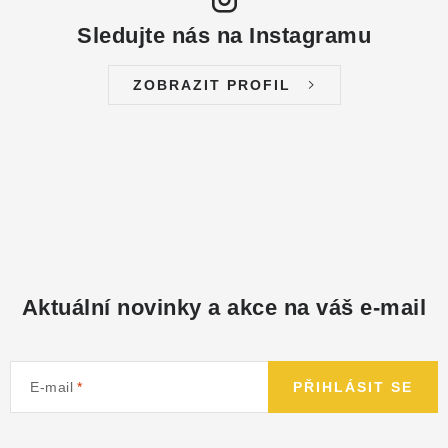
Sledujte nás na Instagramu
ZOBRAZIT PROFIL
Aktuální novinky a akce na váš e-mail
E-mail
PŘIHLÁSIT SE