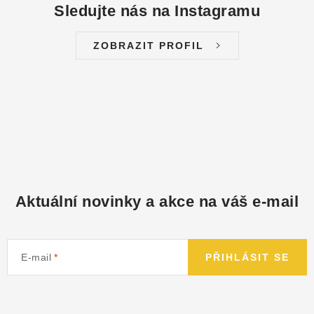
Sledujte nás na Instagramu
ZOBRAZIT PROFIL
Aktuální novinky a akce na váš e-mail
E-mail
PŘIHLÁSIT SE