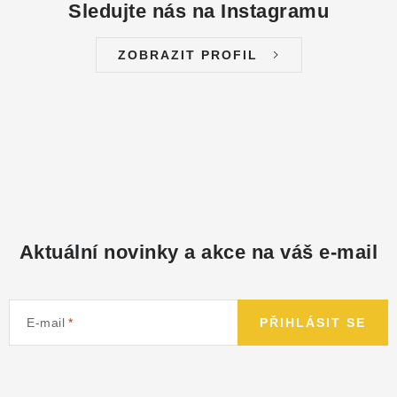
Sledujte nás na Instagramu
ZOBRAZIT PROFIL
Aktuální novinky a akce na váš e-mail
E-mail
PŘIHLÁSIT SE