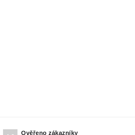
Ověřeno zákazníky