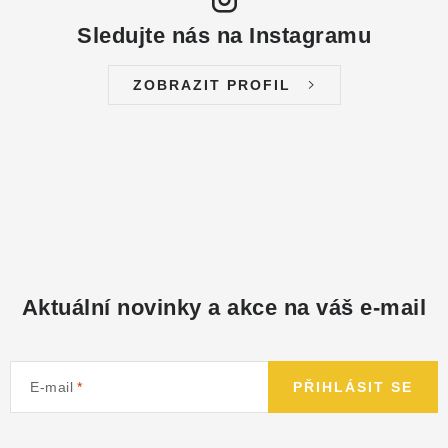
Sledujte nás na Instagramu
ZOBRAZIT PROFIL
Aktuální novinky a akce na váš e-mail
E-mail
PŘIHLÁSIT SE