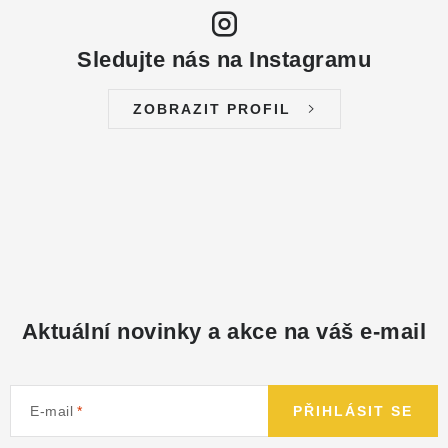
Sledujte nás na Instagramu
ZOBRAZIT PROFIL
Aktuální novinky a akce na váš e-mail
E-mail
PŘIHLÁSIT SE