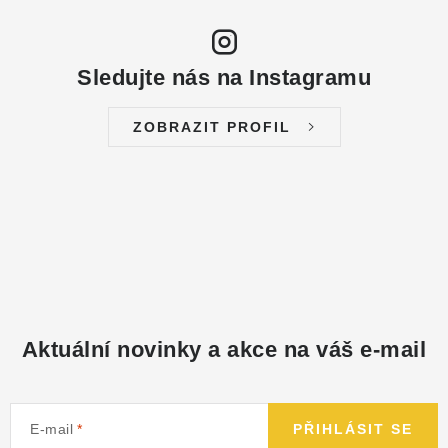
Sledujte nás na Instagramu
ZOBRAZIT PROFIL
Aktuální novinky a akce na váš e-mail
E-mail
PŘIHLÁSIT SE