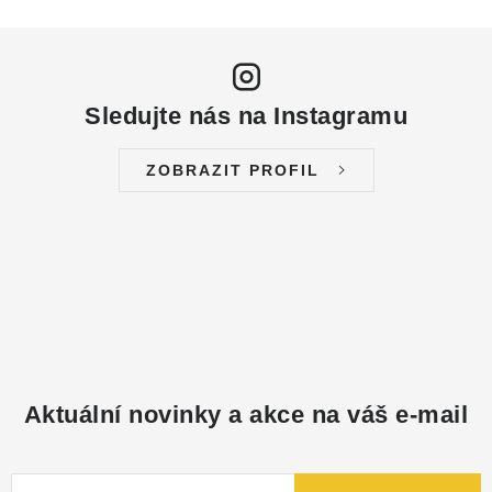
Sledujte nás na Instagramu
ZOBRAZIT PROFIL
Aktuální novinky a akce na váš e-mail