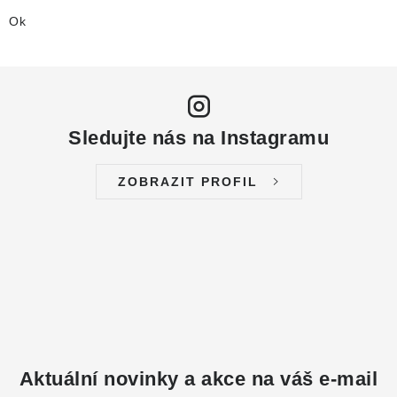
Ok
Sledujte nás na Instagramu
ZOBRAZIT PROFIL
Aktuální novinky a akce na váš e-mail