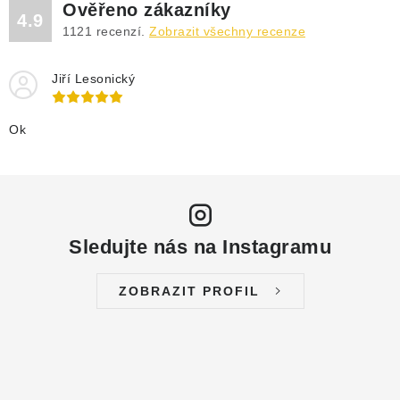
Ověřeno zákazníky
4.9
1121
recenzí.
Zobrazit všechny recenze
Jiří Lesonický
Ok
Sledujte nás na Instagramu
ZOBRAZIT PROFIL